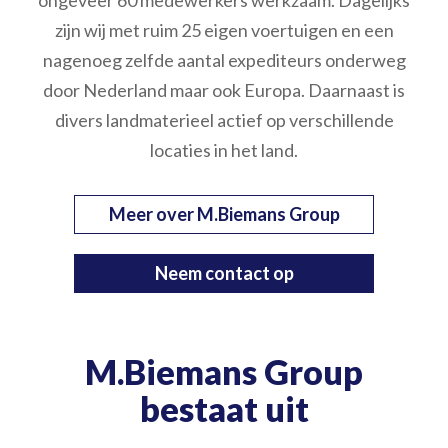
ongeveer 60 medewerkers werkzaam. Dagelijks
zijn wij met ruim 25 eigen voertuigen en een
nagenoeg zelfde aantal expediteurs onderweg
door Nederland maar ook Europa. Daarnaast is
divers landmaterieel actief op verschillende
locaties in het land.
Meer over M.Biemans Group
Neem contact op
M.Biemans Group
bestaat uit