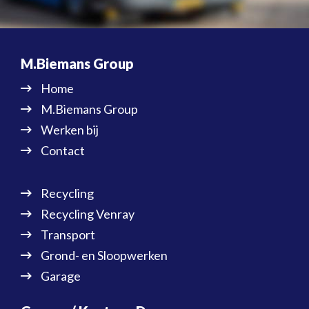
M.Biemans Group
Home
M.Biemans Group
Werken bij
Contact
Recycling
Recycling Venray
Transport
Grond- en Sloopwerken
Garage