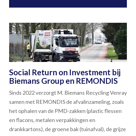
Social Return on Investment bij
Biemans Group en REMONDIS
Sinds 2022 verzorgt M. Biemans Recycling Venray
samen met REMONDIS de afvalinzameling, zoals
het ophalen van de PMD-zakken (plastic flessen
en flacons, metalen verpakkingen en
drankkartons), de groene bak (tuinafval), de grijze