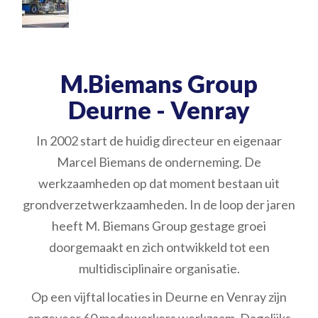
M.Biemans Group
Deurne - Venray
In 2002 start de huidig directeur en eigenaar
Marcel Biemans de onderneming. De
werkzaamheden op dat moment bestaan uit
grondverzetwerkzaamheden. In de loop der jaren
heeft M. Biemans Group gestage groei
doorgemaakt en zich ontwikkeld tot een
multidisciplinaire organisatie.
Op een vijftal locaties in Deurne en Venray zijn