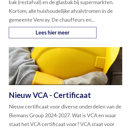
bak (restafval) en de glasbak bij supermarkten.
Kortom, alle huishoudelijke afvalstromen in de
gemeente Venray. De chauffeurs en...
Lees hier meer
Nieuw VCA - Certificaat
Nieuw certificaat voor diverse onderdelen van de
Biemans Group 2024-2027. Wat is VCA en waar
staat het VCA certificaat voor? VCA staat voor