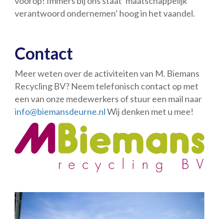
voorop! Immers bij ons staat ‘maatschappelijk
verantwoord ondernemen’ hoog in het vaandel.
Contact
Meer weten over de activiteiten van M. Biemans
Recycling BV? Neem telefonisch contact op met
een van onze medewerkers of stuur een mail naar
info@biemansdeurne.nl
Wij denken met u mee!