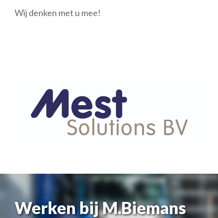
Wij denken met u mee!
Werken bij M.Biemans