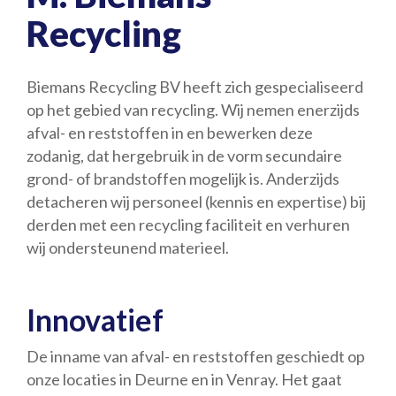
Recycling
Biemans Recycling BV heeft zich gespecialiseerd
op het gebied van recycling. Wij nemen enerzijds
afval- en reststoffen in en bewerken deze
zodanig, dat hergebruik in de vorm secundaire
grond- of brandstoffen mogelijk is. Anderzijds
detacheren wij personeel (kennis en expertise) bij
derden met een recycling faciliteit en verhuren
wij ondersteunend materieel.
Innovatief
De inname van afval- en reststoffen geschiedt op
onze locaties in Deurne en in Venray. Het gaat