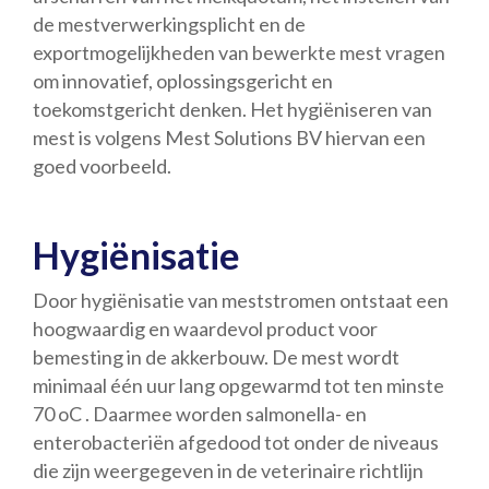
de mestverwerkingsplicht en de
exportmogelijkheden van bewerkte mest vragen
om innovatief, oplossingsgericht en
toekomstgericht denken. Het hygiëniseren van
mest is volgens Mest Solutions BV hiervan een
goed voorbeeld.
Hygiënisatie
Door hygiënisatie van meststromen ontstaat een
hoogwaardig en waardevol product voor
bemesting in de akkerbouw. De mest wordt
minimaal één uur lang opgewarmd tot ten minste
70 oC . Daarmee worden salmonella- en
enterobacteriën afgedood tot onder de niveaus
die zijn weergegeven in de veterinaire richtlijn