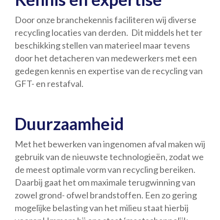
Door onze branchekennis faciliteren wij diverse
recycling locaties van derden. Dit middels het ter
beschikking stellen van materieel maar tevens
door het detacheren van medewerkers met een
gedegen kennis en expertise van de recycling van
GFT- en restafval.
Duurzaamheid
Met het bewerken van ingenomen afval maken wij
gebruik van de nieuwste technologieën, zodat we
de meest optimale vorm van recycling bereiken.
Daarbij gaat het om maximale terugwinning van
zowel grond- ofwel brandstoffen. Een zo gering
mogelijke belasting van het milieu staat hierbij