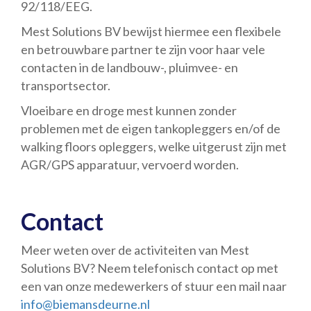
92/118/EEG.
Mest Solutions BV bewijst hiermee een flexibele
en betrouwbare partner te zijn voor haar vele
contacten in de landbouw-, pluimvee- en
transportsector.
Vloeibare en droge mest kunnen zonder
problemen met de eigen tankopleggers en/of de
walking floors opleggers, welke uitgerust zijn met
AGR/GPS apparatuur, vervoerd worden.
Contact
Meer weten over de activiteiten van Mest
Solutions BV? Neem telefonisch contact op met
een van onze medewerkers of stuur een mail naar
info@biemansdeurne.nl