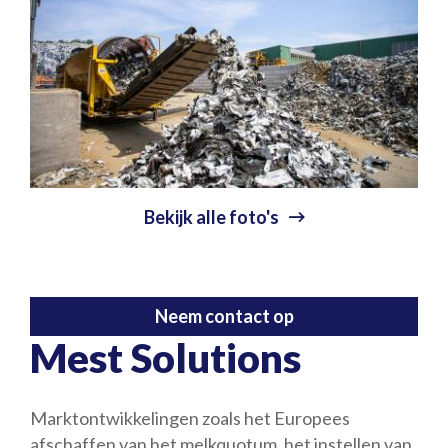
Bekijk alle foto's
Neem contact op
Mest Solutions
Marktontwikkelingen zoals het Europees
afschaffen van het melkquotum, het instellen van