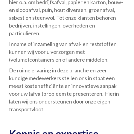
hier o.a. om bedrijfsafval, papier en karton, bouw-
en sloopafval, puin, hout diversen, groenafval,
asbest en steenwol. Tot onze klanten behoren
bedrijven, instellingen, overheden en
particulieren.
Inname of inzameling van afval- en reststoffen
kunnen wij voor u verzorgen met
(volume)containers en of andere middelen.
De ruime ervaring in deze branche en zeer
kundige medewerkers stellen ons in staat een
meest kostenefficiënte en innovatieve aanpak
voor uw (afval)probleem te presenteren. Hierin
laten wij ons ondersteunen door onze eigen
transportvloot.
Kennis en expertise