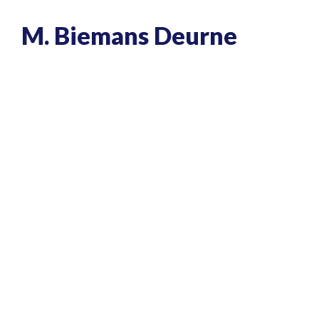
M. Biemans Deurne