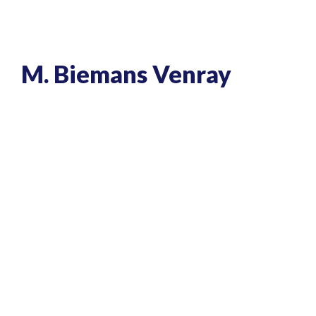
M. Biemans Venray