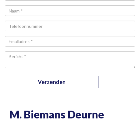
Bedrijfsnaam
Verzenden
M. Biemans Deurne