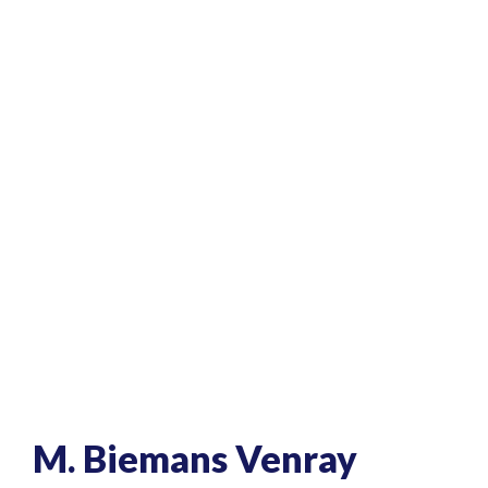
M. Biemans Venray