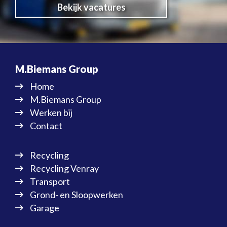
Bekijk vacatures
M.Biemans Group
Home
M.Biemans Group
Werken bij
Contact
Recycling
Recycling Venray
Transport
Grond- en Sloopwerken
Garage