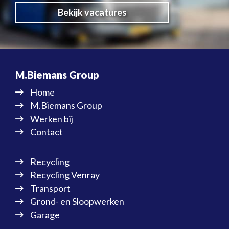
Bekijk vacatures
M.Biemans Group
Home
M.Biemans Group
Werken bij
Contact
Recycling
Recycling Venray
Transport
Grond- en Sloopwerken
Garage